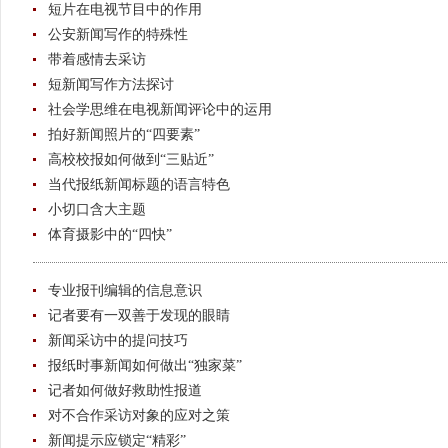
短片在电视节目中的作用
公安新闻写作的特殊性
带着感情去采访
短新闻写作方法探讨
社会学思维在电视新闻评论中的运用
拍好新闻照片的“四要素”
高校校报如何做到“三贴近”
当代报纸新闻标题的语言特色
小切口含大主题
体育摄影中的“四快”
专业报刊编辑的信息意识
记者要有一双善于发现的眼睛
新闻采访中的提问技巧
报纸时事新闻如何做出“独家菜”
记者如何做好救助性报道
对不合作采访对象的应对之策
新闻提示应锁定“精彩”