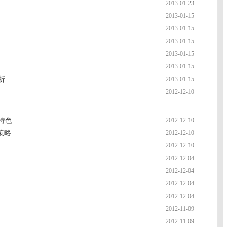
2013-01-23
2013-01-15
2013-01-15
2013-01-15
2013-01-15
2013-01-15
析
2013-01-15
2012-12-10
特色
2012-12-10
策略
2012-12-10
2012-12-10
2012-12-04
2012-12-04
2012-12-04
2012-12-04
2012-11-09
2012-11-09