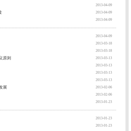
2013-04-09
读
2013-04-09
2013-04-09
2013-04-09
2013-03-18
2013-03-18
义原则
2013-03-13
2013-03-13
2013-03-13
2013-03-13
发展
2013-02-06
2013-02-06
2013-01-23
2013-01-23
2013-01-23