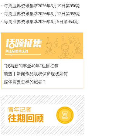
每周业界资讯集萃2026年6月19日第956期
每周业界资讯集萃2026年6月12日第955期
每周业界资讯集萃2026年6月5日第954期
“我与新闻事业40年”栏目征稿
调查丨新闻作品版权保护现状如何
媒体需要怎样的记者？