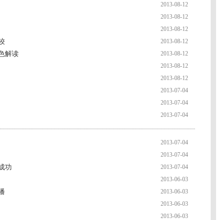
2013-08-12
2013-08-12
2013-08-12
较
2013-08-12
色解读
2013-08-12
2013-08-12
2013-08-12
2013-07-04
2013-07-04
2013-07-04
2013-07-04
2013-07-04
成功
2013-07-04
2013-06-03
播
2013-06-03
2013-06-03
2013-06-03