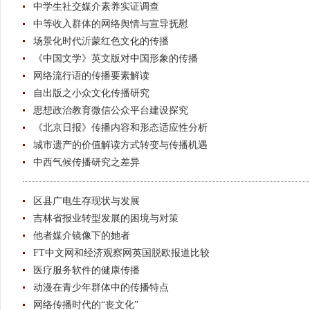
中学生社交媒介素养实证调查
中等收入群体的网络舆情与宣导抚慰
场景化时代沂蒙红色文化的传播
《中国文学》英文版对中国形象的传播
网络流行语的传播要素解读
自出版之小众文化传播研究
思想政治教育微信公众平台建设探究
《北京日报》传播内容和形态适应性分析
城市遗产的价值解读方式转变与传播机遇
中西气候传播研究之差异
区县广电生存现状与发展
吉林省报业转型发展的困境与对策
他者媒介镜像下的她者
FT中文网和经济观察网英国脱欧报道比较
医疗服务软件的健康传播
动漫在青少年群体中的传播特点
网络传播时代的“丧文化”