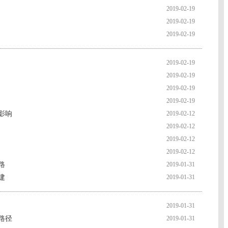
2019-02-19
2019-02-19
2019-02-19
2019-02-19
2019-02-19
2019-02-19
2019-02-19
影响
2019-02-12
2019-02-12
2019-02-12
2019-02-12
路
2019-01-31
建
2019-01-31
2019-01-31
路径
2019-01-31