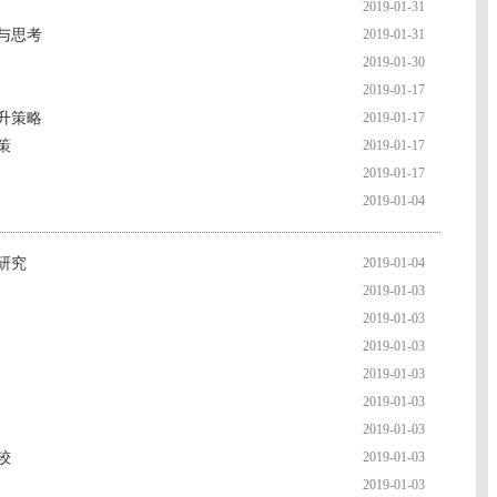
2019-01-31
与思考
2019-01-31
2019-01-30
2019-01-17
升策略
2019-01-17
策
2019-01-17
2019-01-17
2019-01-04
研究
2019-01-04
2019-01-03
2019-01-03
2019-01-03
2019-01-03
2019-01-03
2019-01-03
较
2019-01-03
2019-01-03