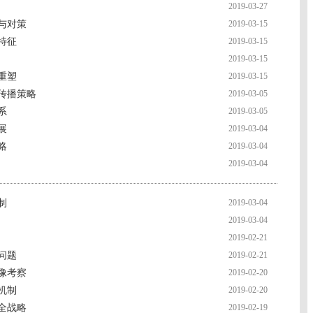
2019-03-27
与对策
2019-03-15
特征
2019-03-15
2019-03-15
重塑
2019-03-15
传播策略
2019-03-05
系
2019-03-05
展
2019-03-04
略
2019-03-04
2019-03-04
制
2019-03-04
2019-03-04
2019-02-21
问题
2019-02-21
像考察
2019-02-20
机制
2019-02-20
全战略
2019-02-19