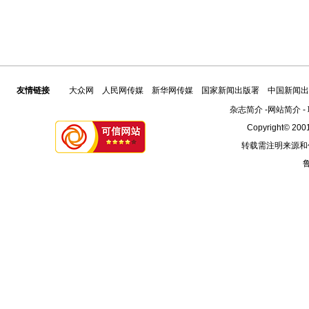
友情链接
大众网
人民网传媒
新华网传媒
国家新闻出版署
中国新闻出
杂志简介
-
网站简介
-
Copyright© 2001
转载需注明来源和
鲁