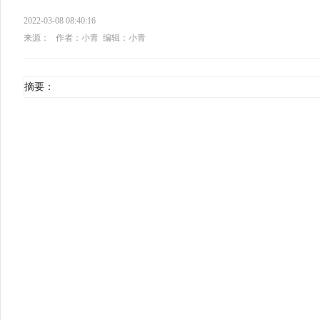
2022-03-08 08:40:16
来源：
作者：小青
编辑：小青
摘要：