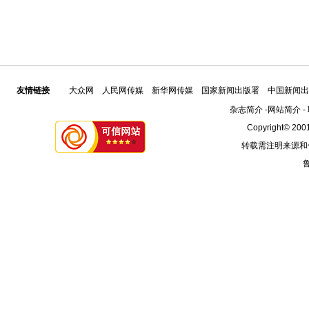
友情链接
大众网
人民网传媒
新华网传媒
国家新闻出版署
中国新闻出
杂志简介
-
网站简介
-
Copyright© 2001
转载需注明来源和
鲁