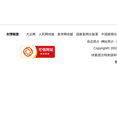
友情链接
大众网
人民网传媒
新华网传媒
国家新闻出版署
中国新闻出
杂志简介
-
网站简介
-
Copyright© 2001
转载需注明来源和
鲁