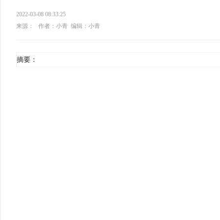
2022-03-08 08:33:25
来源：
作者：小青
编辑：小青
摘要：