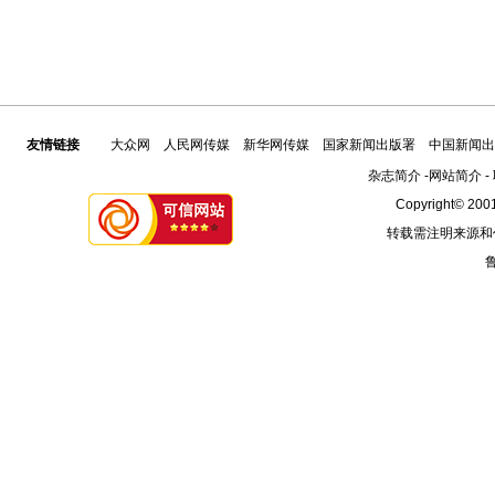
友情链接
大众网
人民网传媒
新华网传媒
国家新闻出版署
中国新闻出
杂志简介
-
网站简介
-
Copyright© 2001
转载需注明来源和
鲁