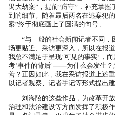
禺大劫案”，提前“蹲守”，补充掌握
到的细节。随着最后两名在逃案犯的
案”终于彻底画上了圆满的句号。
“与一般的社会新闻记者不同，因
场更贴近、采访更深入，所以在报
我总不满足于呈现‘可见的事实’，
考‘事件的背后’——为什么会发生
善？正因如此，我在采访报道上述
以记者观察、记者手记等形式提出建
刘海陵的这些作品，为改革开放
治理和法治建设等方面发挥了积极