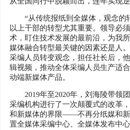
从全国同行中脱颖而出，连年实现
“从传统报纸到全媒体，观念的转
以上干部的转型尤其重要。领导必
术，盯住技术发展的最前沿，为我所
媒体融合转型最关键的因素还是人
采编人员转变观念，担任社长后，
辑视频，推动全体采编人员生产适
动端新媒体产品。
2019年至2020年，刘海陵带领
采编机构进行了一次颠覆式的改革
和新媒体的界限——不再分纸媒和
置全媒体采编中心、全媒体发布中