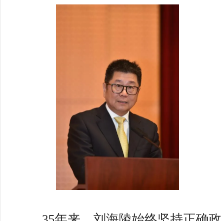
35年来，刘海陵始终坚持正确政