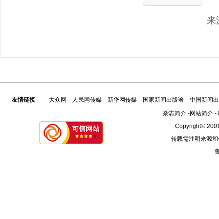
来
友情链接
大众网
人民网传媒
新华网传媒
国家新闻出版署
中国新闻出
杂志简介
-
网站简介
-
Copyright© 2001
转载需注明来源和
鲁