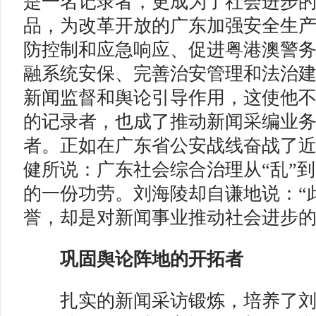
是一名记录者，更成为了社会进步
品，为改革开放的广东加强安全生
防控制和应急响应、促进粤港澳警
融系统安保、完善治安管理和法治
新闻监督和舆论引导作用，这使他
的记录者，也成了推动新闻采编业
者。正如在广东省公安战线奋战了近
健所说：广东社会综合治理从“乱”到
的一份功劳。刘海陵却自谦地说：“
誉，却是对新闻事业推动社会进步的
巩固舆论阵地的开拓者
扎实的新闻采访锻炼，培养了刘