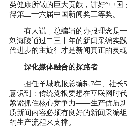
类健康所做的巨大贡献，讲好“中国
得第二十六届中国新闻奖三等奖。
有人说，总编辑的办报理念是一
刘海陵通过二三十年的新闻采编实
代进步的主旋律才是新闻真正的灵
深化媒体融合的探路者
担任羊城晚报总编辑7年、社长5
意识到：传统党报要想在互联网时
紧紧抓住核心竞争力——生产优质
质新闻内容必须有良好的新闻采编
的生产流程来支撑。