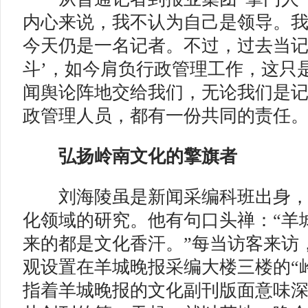
内心来说，我不认为自己是领导。
今天仍是一名记者。不过，过去当记
斗’，如今肩负行政管理工作，这只
闻舆论阵地交给我们，无论我们是
政管理人员，都有一份共同的责任。
弘扬岭南文化的擎旗者
刘海陵虽是新闻采编科班出身，
化领域的研究。他有句口头禅：“羊
来的都是文化香汗。”每当访客来访
观设置在羊城晚报采编大楼三楼的“
指着羊城晚报的文化副刊版面意味深