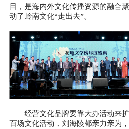
目，是海内外文化传播资源的融合
动了岭南文化“走出去”。
经营文化品牌要靠大办活动来扩
百场文化活动，刘海陵都亲力亲为