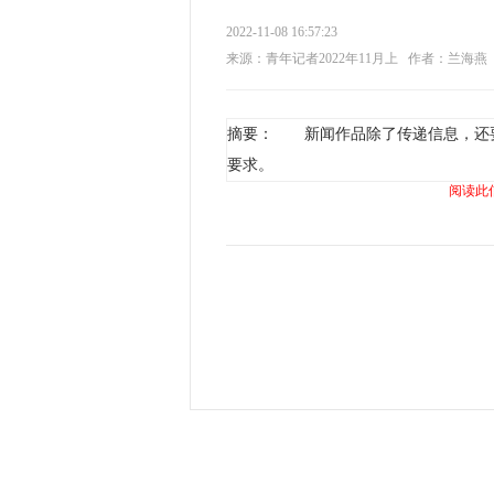
2022-11-08 16:57:23
来源：青年记者2022年11月上
作者：兰海燕
摘要： 新闻作品除了传递信息，还
要求。
阅读此