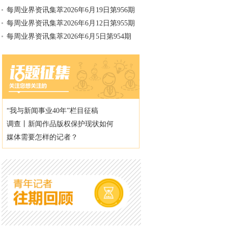
每周业界资讯集萃2026年6月19日第956期
每周业界资讯集萃2026年6月12日第955期
每周业界资讯集萃2026年6月5日第954期
“我与新闻事业40年”栏目征稿
调查丨新闻作品版权保护现状如何
媒体需要怎样的记者？