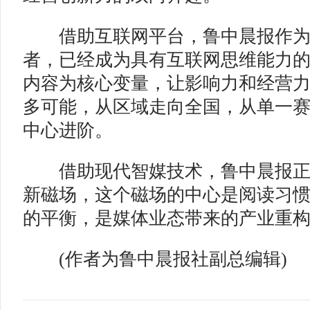
借助互联网平台，鲁中晨报作为
者，已经成为具有互联网思维能力
内容为核心变量，让影响力和经营
多可能，从区域走向全国，从单一
中心进阶。
借助现代智媒技术，鲁中晨报正
新磁场，这个磁场的中心是阅读习
的平衡，是媒体业态带来的产业重
(作者为鲁中晨报社副总编辑)