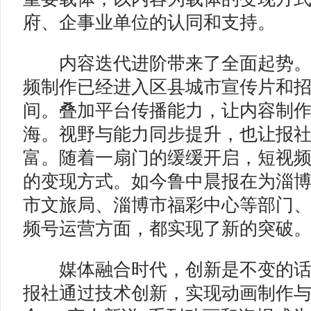
府、企事业单位的认同和支持。
内容迭代进阶带来了全面起势。
频制作已经进入区县城市宣传片和
间。叠加平台传播能力，让内容制
海。视野与能力同步提升，也让报
富。随着一扇门的缓缓开启，短视
的变现方式。如今鲁中晨报在为淄
市文旅局、淄博市福彩中心等部门
频号运营方面，都实现了新的突破
媒体融合时代，创新是不变的话题
报社通过技术创新，实现动画制作