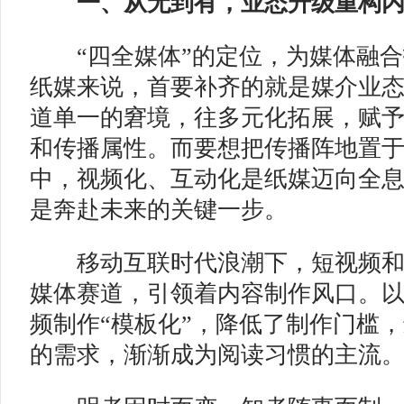
一、从无到有，业态升级重构
“四全媒体”的定位，为媒体融合
纸媒来说，首要补齐的就是媒介业
道单一的窘境，往多元化拓展，赋
和传播属性。而要想把传播阵地置
中，视频化、互动化是纸媒迈向全
是奔赴未来的关键一步。
移动互联时代浪潮下，短视频和
媒体赛道，引领着内容制作风口。
频制作“模板化”，降低了制作门槛
的需求，渐渐成为阅读习惯的主流