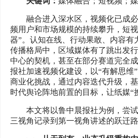
关键词：
媒体融合；短视频；
融合进入深水区，视频化已成必
频用户和市场规模的持续攀升，短视
器”。认知在线、行动果敢、内容有
传播格局中，区域媒体有了跳出发
中心的契机，甚至在部分赛道完全
报社加速视频化建设，以“有解思维
商业化挑战，通过内容迭代升级，
时代舆论阵地前置的目标，让纸媒“
本文将以鲁中晨报社为例，尝试
三视角记录到第一视角讲述的跃迁