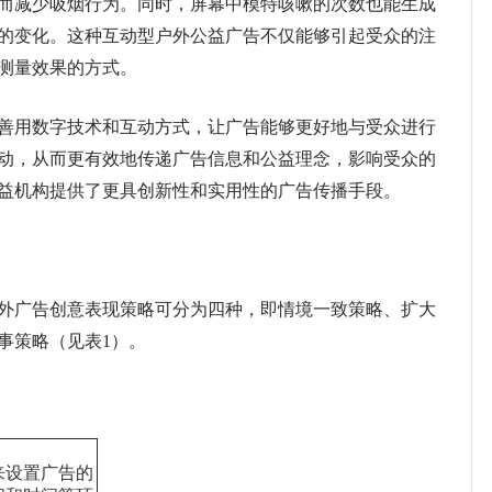
而减少吸烟行为。同时，屏幕中模特咳嗽的次数也能生成
的变化。这种互动型户外公益广告不仅能够引起受众的注
测量效果的方式。
用数字技术和互动方式，让广告能够更好地与受众进行
动，从而更有效地传递广告信息和公益理念，影响受众的
益机构提供了更具创新性和实用性的广告传播手段。
广告创意表现策略可分为四种，即情境一致策略、扩大
事策略（见表1）。
来设置广告的