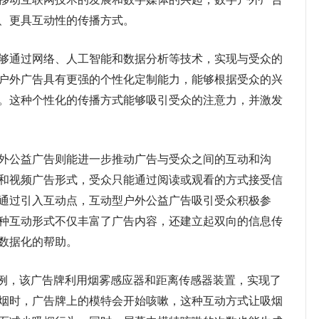
、更具互动性的传播方式。
通过网络、人工智能和数据分析等技术，实现与受众的
户外广告具有更强的个性化定制能力，能够根据受众的兴
。这种个性化的传播方式能够吸引受众的注意力，并激发
公益广告则能进一步推动广告与受众之间的互动和沟
和视频广告形式，受众只能通过阅读或观看的方式接受信
通过引入互动点，互动型户外公益广告吸引受众积极参
种互动形式不仅丰富了广告内容，还建立起双向的信息传
数据化的帮助。
例，该广告牌利用烟雾感应器和距离传感器装置，实现了
烟时，广告牌上的模特会开始咳嗽，这种互动方式让吸烟