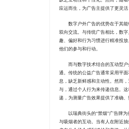
应运而生，为广告主提供了更灵活
数字户外广告的优势在于其能够
双向交流。与传统广告相比，数字
趣、偏好和行为习惯进行精准投放
他们的参与和行动。
而与数字技术结合的互动型户外
通。传统的公益广告通常采用平面
息，缺乏新鲜感和主动性。然而，
与，通过个人行为来传递信息。这
递，为测量广告效果提供了准确、
以瑞典街头的“禁烟”广告牌为
与吸烟者的互动。当有人在附近抽