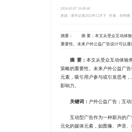
2024-03-07 16:49:40
来源：青年记者2023年12月下
作者：刘钟惠
摘要： 摘 要：本文从受众互动体验
重要性。未来户外公益广告设计可以通
摘 要：
本文从受众互动体验
策略的重要性。未来户外公益广告
元素，吸引用户参与或引发思考，
影响力。
关键词：
户外公益广告；互动
互动型广告作为一种新兴的广告
元化的媒体元素，如图像、声音、