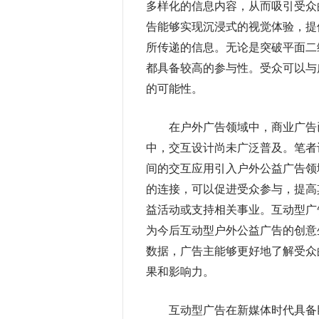
多样化的信息内容，从而吸引受众
告能够实现沉浸式的视觉体验，提
所传递的信息。无论是突破平面二
都具备较高的参与性。受众可以与
的可能性。
在户外广告领域中，商业广告已
中，交互设计尚未广泛普及。笔者
间的交互应用引入户外公益广告领
的连接，可以促进受众参与，提高
益活动或支持相关事业。互动型广
为今后互动型户外公益广告的创意
数据，广告主能够更好地了解受众
果和影响力。
互动型广告在新媒体时代具备巨