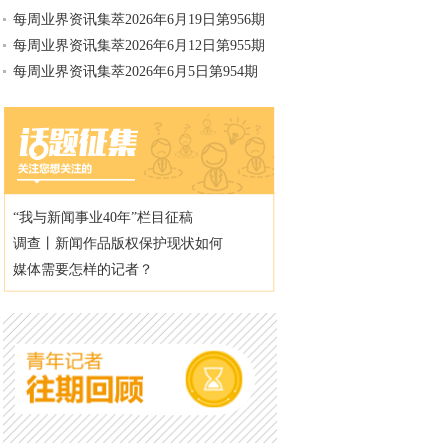
每周业界资讯集萃2026年6月19日第956期
每周业界资讯集萃2026年6月12日第955期
每周业界资讯集萃2026年6月5日第954期
“我与新闻事业40年”栏目征稿
调查丨新闻作品版权保护现状如何
媒体需要怎样的记者？