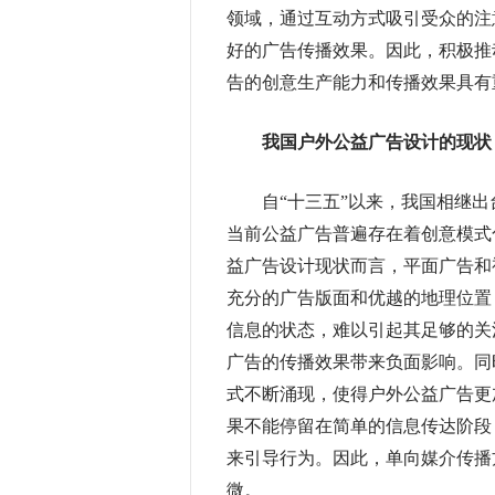
领域，通过互动方式吸引受众的注
好的广告传播效果。因此，积极推
告的创意生产能力和传播效果具有
我国户外公益广告设计的现状
自“十三五”以来，我国相继出
当前公益广告普遍存在着创意模式
益广告设计现状而言，平面广告和
充分的广告版面和优越的地理位置
信息的状态，难以引起其足够的关
广告的传播效果带来负面影响。同
式不断涌现，使得户外公益广告更
果不能停留在简单的信息传达阶段
来引导行为。因此，单向媒介传播
微。