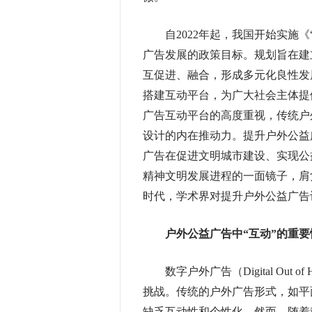
自2022年起，我国开始实施《
广告发展的政策目标。规划旨在建
互促进、融合，形成多元化良性发
搭建互动平台，为广大社会主体提
广告互动平台的高度重视，传统户
设计的内在推动力。提升户外公益
广告在促进文明城市建设、实现公
精神文明发展进程的一面镜子，肩
时代，学术界对提升户外公益广告
户外公益广告中“互动”的重要
数字户外广告（Digital Out 
挑战。传统的户外广告形式，如平
缺乏互动性和个性化。然而，随着