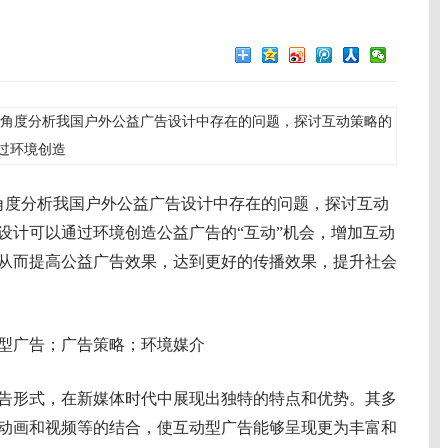
角度分析我国户外公益广告设计中存在的问题，探讨互动策略的
过环境创造
角度分析我国户外公益广告设计中存在的问题，探讨互动
设计可以通过环境创造公益广告的“互动”机会，增加互动
从而提高公益广告效果，达到更好的传播效果，提升社会
型广告；广告策略；环境媒介
形式，在新媒体时代中展现出独特的特点和优势。其多
动画和视频等的结合，使互动型广告能够呈现更为丰富和