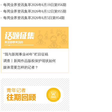
每周业界资讯集萃2026年6月19日第956期
每周业界资讯集萃2026年6月12日第955期
每周业界资讯集萃2026年6月5日第954期
“我与新闻事业40年”栏目征稿
调查丨新闻作品版权保护现状如何
媒体需要怎样的记者？