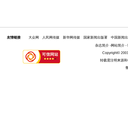
友情链接
大众网
人民网传媒
新华网传媒
国家新闻出版署
中国新闻出
杂志简介
-
网站简介
-
Copyright© 2001
转载需注明来源和
鲁