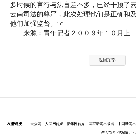
多时候的言行与法盲差不多，已经干预了
云南司法的尊严，此次处理他们是正确和
他们加强监督。”○
来源：青年记者２００９年１０月上
返回顶部
友情链接
大众网
人民网传媒
新华网传媒
国家新闻出版署
中国新闻出
杂志简介
-
网站简介
-