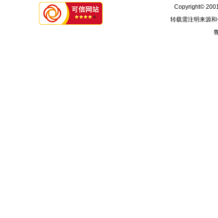
Copyright© 2001
转载需注明来源和
鲁