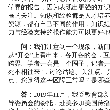
学界的报告，因为表现出更强的知
高的关注。知识和经验都是人才培
资源，都有自己不同的作用，知识
力与经验支持的操作能力可以更好
问：
我们注意到一个现象，新
从“开会”上看出来，各开各的会，
跨界。学者开会是一个圈子，记者开
死不相往来”，讨论话题、关注点、
点。您觉得这种区隔正常吗？是哪
答：
2019年11月，我受教育
导委员会的委托，赴美参加美国传