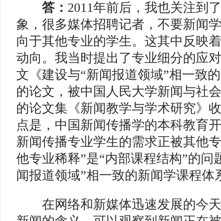
答：
2011年前后，我也关注到
象，很多媒体招聘记者，不要新闻
向于其他专业的学生。这其中反映
动向。我当时提出了专业细分的应
文《建设与“新闻报道领域”相一致
的论文，被中国人民大学新闻与社
的论文集《新闻教学与学术研究》
点是，中国新闻传播学的本科教育开
新闻传播专业学生的需求正被其他专业
他专业稀释”是“内部课程结构”的问
闻报道领域”相一致的新闻学课程体
在网络和新媒体迅速发展的今天