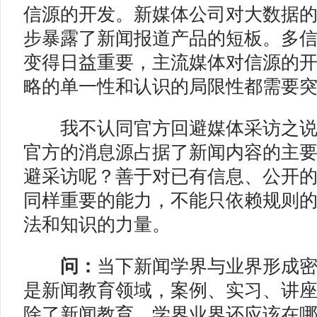
信源的开发。新媒体公司对大数据
步暴露了新闻报道产品的短板。多
变得日益重要，主流媒体对信源的
略的单一性和认识的局限性都需要
我不认同官方回避媒体采访之说
官方的消息源占据了新闻内容的主
避采访呢？善于对已有信息、公开
同样重要的能力，不能只依赖规则
法和知识的力量。
问：
当下新闻学界与业界形成
是新闻教育领域，案例、实习、讲
除了新闻教育，学界业界还应该在