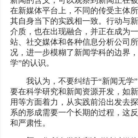
新闻的含义，可以观察到新闻正在
在新媒体平台上，不同的传受主体
其自身当下的实践相一致。行动与
介质，也在出现融合，并正在成为
站、社交媒体和各种信息分析公司
况，进一步模糊了新闻学科的边界，
学”的认识。
我认为，不要纠结于“新闻无学”
要在科学研究和新闻资源开发，如
用等方面着力，从实践前沿出发去
系的形成需要一个长期的过程，这
和严肃性。