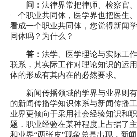
问：
法律界常把律师、检察官
一个职业共同体，医学界也把医生
看成一个职业共同体，您觉得新闻
同体吗？为什么？
答：
法学、医学理论与实际工
联系，其实际工作对理论知识的运
体的形成有其内在的必然要求。
新闻传播领域的学界与业界则有
的新闻传播学知识体系与新闻传播
业界更倾向于采用社会经验知识和
题，职业经验在某种程度上占据了
和业界“两张皮”现象总是出现，新