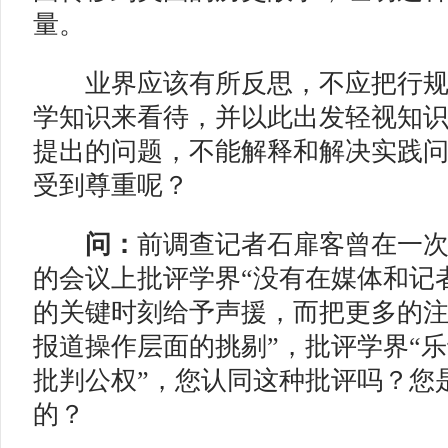
量。
业界应该有所反思，不应把行规
学知识来看待，并以此出发轻视知
提出的问题，不能解释和解决实践
受到尊重呢？
问：
前调查记者石扉客曾在一
的会议上批评学界“没有在媒体和记
的关键时刻给予声援，而把更多的
报道操作层面的挑剔”，批评学界“
批判公权”，您认同这种批评吗？您
的？