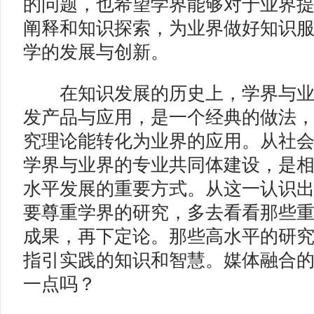
的问题，也希望学界能够对于业界
阐释和知识探索，为业界做好知识
学的发展与创新。
在知识发展的历史上，学界与业
发产品与应用，是一个经典的做法
究理论能转化为业界的应用。从社
学界与业界的专业共同体建设，是
水平发展的重要方式。从这一认识
要尊重学界的研究，多去看看那些
成果，再下定论。那些高水平的研
指引实践的知识和智慧。媒体融合
一点吗？