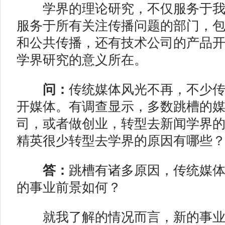
学界的理论研究，不仅服务于我
服务于所有关注传播问题的部门，
和公共传播，还有技术公司的产品
学界研究的意义所在。
问：
传统媒体风光不再，不少
开媒体。有调查显示，多数跳槽的
司，或者做创业，转型去新闻学界
精英很少转型去学界的原因有哪些
答：
跳槽有诸多原因，传统媒
的事业前景如何？
就我了解的情况而言，新的事业