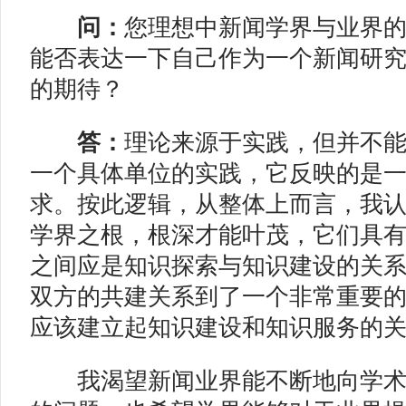
问：
您理想中新闻学界与业界
能否表达一下自己作为一个新闻研
的期待？
答：
理论来源于实践，但并不
一个具体单位的实践，它反映的是
求。按此逻辑，从整体上而言，我
学界之根，根深才能叶茂，它们具
之间应是知识探索与知识建设的关
双方的共建关系到了一个非常重要
应该建立起知识建设和知识服务的
我渴望新闻业界能不断地向学术