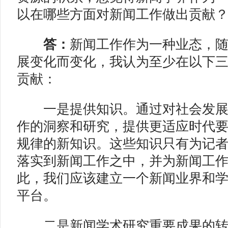
以在哪些方面对新闻工作做出贡献
答：
新闻工作作为一种业态，
展变化而变化，我认为至少在以下
贡献：
一是提供知识。通过对社会发展
作的洞察和研究，提供更适应时代
规律的新知识。这些知识只有为记
落实到新闻工作之中，并为新闻工
此，我们应该建立一个新闻业界和
平台。
二是新闻学术研究重要成果的转