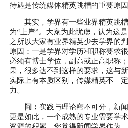
待遇是传统媒体精英跳槽的重要原
其实，学界有一些业界精英跳槽
为“上岸”。大家为此忧虑，认为这
之所以大家有业界精英少去学界的
原因：一是学界对学历和职称要求
必须有博士学位，副高或正高职称
果，很多达不到这样的要求，这与
实际上有本质区别，传媒精英不一
力。
问：
实践与理论密不可分，新
更是如此，一个成熟的专业需要学
资源的积累，您觉得新闻学界作为