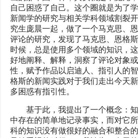
自己困惑了自己。这个圈就是为了
新闻学的研究与相关学科领域割裂
究生庞晨一起，做了一个马克思、
评论的研究，发现了马克思、恩格
时候，总是使用多个领域的知识，
好地阐释、解释，洞察了评论对象
性，赋予作品以启迪人、指引人的
格斯的新闻实践对于我们走出今天
多困惑有指引性。
基于此，我提出了一个概念：知
中存在的简单地记录事实，而对它
科的知识没有做很好的融合和整合