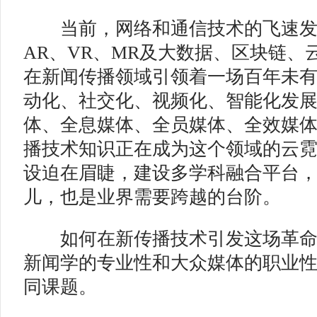
当前，网络和通信技术的飞速发展
AR、VR、MR及大数据、区块链、
在新闻传播领域引领着一场百年未
动化、社交化、视频化、智能化发
体、全息媒体、全员媒体、全效媒
播技术知识正在成为这个领域的云
设迫在眉睫，建设多学科融合平台
儿，也是业界需要跨越的台阶。
如何在新传播技术引发这场革命
新闻学的专业性和大众媒体的职业
同课题。