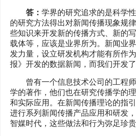
答：
学界的研究追求的是科学
的研究方法得出对新闻传播现象规
些知识来开发新的传播方式、新的
载体等，应该是业界所为。新闻业
发力量，设立研发机构才能有所作
报》开发的数据新闻，而我们开发
曾有一个信息技术公司的工程师
学的著作，他们也在研究传播学的
和实际应用。在新闻传播理论的指
进行系列新闻传播产品应用和研发
智媒时代，这些做法和行为弥足珍