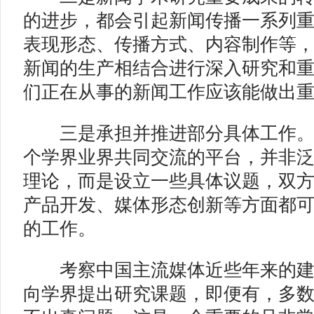
的进步，都会引起新闻传播一系列
表现形态、传播方式、内容制作等
新闻的生产相结合进行深入研究和
们正在从事的新闻工作应该能做出
三是承担并推进部分具体工作。
个学界业界共同交流的平台，并非
理论，而是设立一些具体议题，双
产品开发、媒体形态创新等方面都
的工作。
考察中国主流媒体近些年来的建
向学界提出研究课题，即便有，多