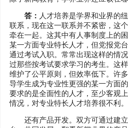
答：
人才培养是学界和业界的
联系，现在这一联系并不紧密，这
牵在一起。这其中有人事制度上的
某一方面专业特长人才，但党报党
通过考试入职。常常出现这样的情
过那些按考试要求学习的考生。这
维护了公平原则，但效率低下。许
导学生成为专业性更强的某一方面
要求的是全面性的人才，至少客观
情况，对专业特长人才培养很不利
还有产品开发。双方可通过建立