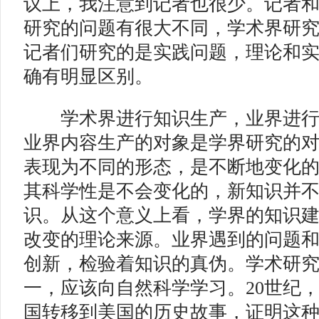
议上，我注意到记者也很少。记者
研究的问题有很大不同，学术界研
记者们研究的是实践问题，理论和
确有明显区别。
学术界进行知识生产，业界进行
业界内容生产的对象是学界研究的
表现为不同的形态，是不断地变化
其科学性是不会变化的，新知识并
识。从这个意义上看，学界的知识
改变的理论来源。业界遇到的问题
创新，检验着知识的真伪。学术研
一，应该向自然科学学习。20世纪
国转移到美国的历史故事，证明这