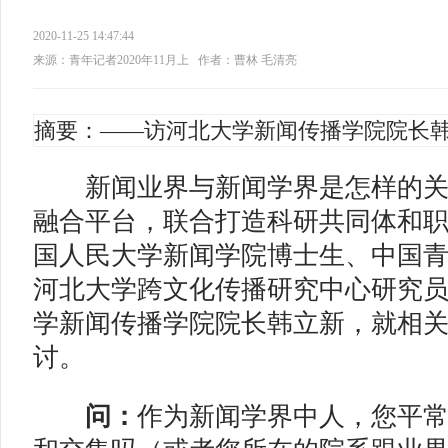
2020-11-25 14:47:44
来源：青年记者2020年11月上
作者：曹林 毛清亮
摘要：——访河北大学新闻传播学院院长
新
闻业界与新闻学界是怎样的
融合平台，联合打造科研共同体和
国人民大学新闻学院博士生、中国
河北大学跨文化传播研究中心研究
学新闻传播学院院长韩立新，就相
讨。
问：
作为新闻学界中人，您平