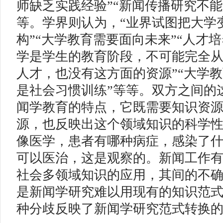
师缺乏实践经验”“新闻传播研究不能
等。学界则认为，“业界试图把大学
构”“大学教育需要面向未来”“人才培
学是学生的教育阶段，不可能完全
人才，也没有这方面的资源”“大学
是社会习惯训练”等等。双方之间的
闻学教育的特点，它既需要知识资
源，也反映出这个领域知识的科学
像医学，患者有哪种病症，感染了
可以医治，这是观察的。新闻工作
社会多领域知识的应用，其间的不
是新闻学研究难以用现有的知识范
种分歧反映了新闻学研究范式转换