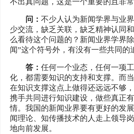
不出真问题，这是一个重要的且非
问：
不少人认为新闻学界与业
少交流，缺乏关联，缺乏精神认同
么看待这个问题的？新闻业界学界除
闻”这个符号外，有没有一些共同的
答：
任何一个业态，任何一项
化，都需要知识的支持和支撑。而
在知识支撑这点上做得还远远不够
携手共同进行知识建设，做些真正
情。我国的新闻业界要有更好的发
闻理论、知传播技术的人走上领导
地向前发展。