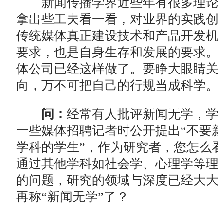
新闻传播学界近些年有很多理论
拿出些工夫看一看，对业界的实践
传统媒体真正建设技术和产品开发
要求，也是自身生存和发展的要求
体公司已经这样做了。要睁大眼睛
向，万不可把自己的行规当成科学
问：
经常有人批评新闻无学，
一些媒体招聘记者时公开提出“不要
学科的学生”，作为研究者，您怎么
通过其他学科如社会学、心理学等
的问题，研究的领域与深度已经大
再称“新闻无学”了？