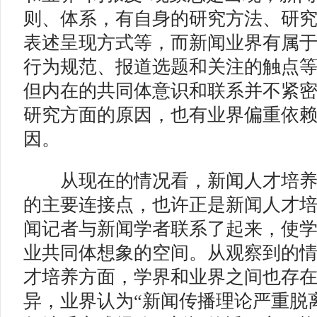
则、体系，有自身的研究方法、研
表述呈现方式等，而新闻业界有属
行为规范、报道选题和关注的触点
但内在的共同体意识和联系并不紧
研究方面的原因，也有业界偏重依
因。
从现在的情况看，新闻人才培养
的主要连接点，也许正是新闻人才培
闻记者与新闻学者联系了起来，使
业共同体想象的空间。从观察到的
才培养方面，学界和业界之间也存
异，业界认为“新闻传播理论严重脱离