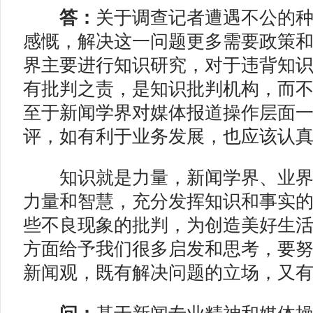
答：
关于调查记者遭遇不公的
感慨，解决这一问题更多需要政策
界主要进行知识研究，对于违背知
有批判之责，是知识批判机构，而
至于新闻学界对媒体报道操作层面
评，如有利于业务发展，也应该认
知识就是力量，新闻学界、业界
力量和智慧，充分发挥知识和事实
些不良现象的批判，为创造美好生
方面给予我们很多启发和思考，要
新闻观，既有解决问题的立场，又