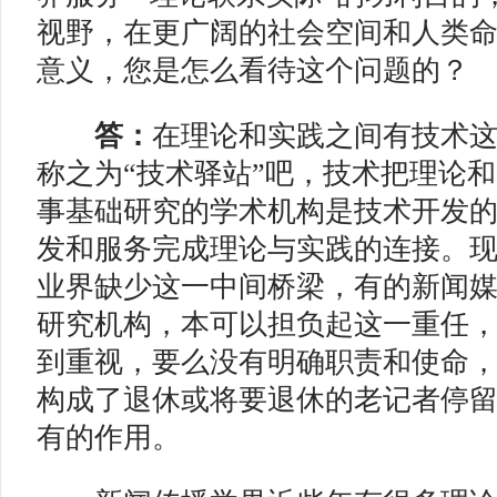
视野，在更广阔的社会空间和人类
意义，您是怎么看待这个问题的？
答：
在理论和实践之间有技术
称之为“技术驿站”吧，技术把理论
事基础研究的学术机构是技术开发
发和服务完成理论与实践的连接。
业界缺少这一中间桥梁，有的新闻
研究机构，本可以担负起这一重任
到重视，要么没有明确职责和使命
构成了退休或将要退休的老记者停
有的作用。