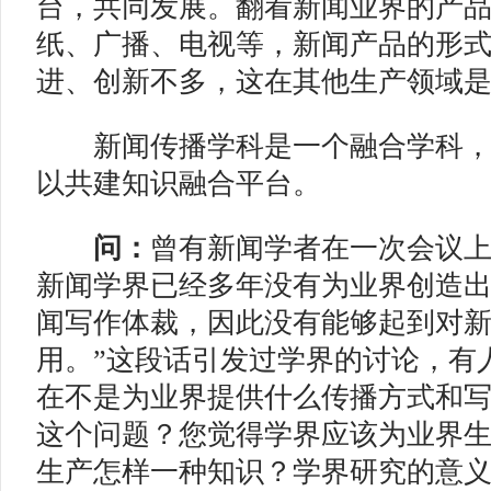
台，共同发展。翻看新闻业界的产
纸、广播、电视等，新闻产品的形
进、创新不多，这在其他生产领域
新闻传播学科是一个融合学科，
以共建知识融合平台。
问：
曾有新闻学者在一次会议上
新闻学界已经多年没有为业界创造
闻写作体裁，因此没有能够起到对
用。”这段话引发过学界的讨论，有
在不是为业界提供什么传播方式和
这个问题？您觉得学界应该为业界
生产怎样一种知识？学界研究的意