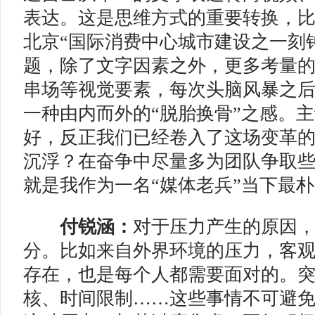
表达。这是思维方式的重要转换，
北京“国际消费中心城市建设之一刻
题，除了文字因素之外，更多考量
串场等视觉要素，每次头脑风暴之
一种由内而外的“脱胎换骨”之感。
好，反正我们已经卷入了这场变革
沉浮？在奋争中尽量多为团队争取
就是我作为一名“媒体老兵”当下最
付锐涵：
对于压力产生的原因
分。比如来自外界环境的压力，客
存在，也是每个人都需要面对的。
核、时间限制……这些事情不可避