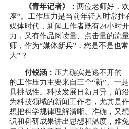
《青年记者》：
两位老师好，欢
座”。工作压力是当前年轻人时常挂
媒体时代，新闻工作者既有24小时
力，又有作品阅读量、点击量的流
师，作为“媒体新兵”，您是不是也常
大”？
付锐涵：
压力确实是逃不开的
的工作压力主要来自三个“新”。一
具挑战性。科技发展日新月异，前
为科技领域的新闻工作者，尤其是作
想把科学规律理解清晰、准确，又想
识和科研成果讲出思想和温度，难免