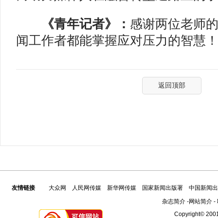
《青年记者》：
感谢两位老师
闻工作者都能掌握应对压力的智慧
！
返回顶部
友情链接
大众网
人民网传媒
新华网传媒
国家新闻出版署
中国新闻出
杂志简介
-
网站简介
-
Copyright© 2001