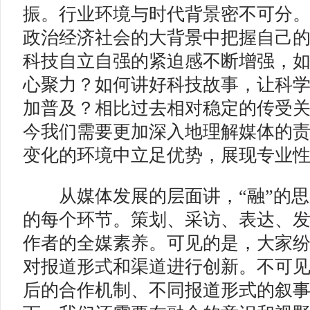
振。行业环境与时代背景密不可分
政治经济社会的大背景中把握自己
科技自立自强的紧迫感不断增强，
心聚力？如何讲好科技故事，让科
加普及？相比过去相对稳定的传受
今我们需要更加深入地理解媒体的
变化的环境中立足优势，展现专业
从媒体发展的层面讲，“融”的思
的每个环节。策划、采访、表达、
作者的全媒素养。可见的是，大家
对报道形式和渠道进行创新。不可
后的合作机制、不同报道形式的叙