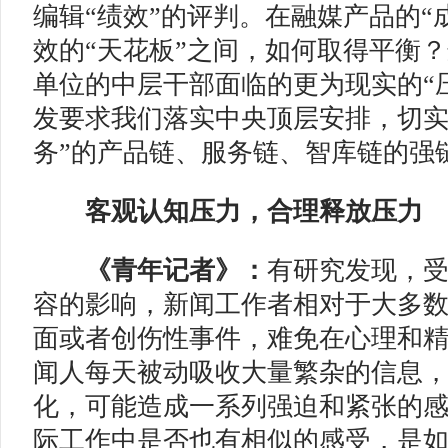
编辑“绩效”的评判。在融媒产品的“
效的“天花板”之间，如何取得平衡
单位的中层干部面临的更为现实的“
发要求我们落实中央顶层安排，切实
务”的产品链、服务链、智库链的强
客观认知压力，合理释放压力
《青年记者》：
有研究发现，
容的影响，新闻工作者相对于大多
面或者创伤性事件，难免在心理和
闻人每天被动吸收大量繁杂的信息
化，可能造成一系列强迫和紧张的
际工作中是否也有相似的感受，是