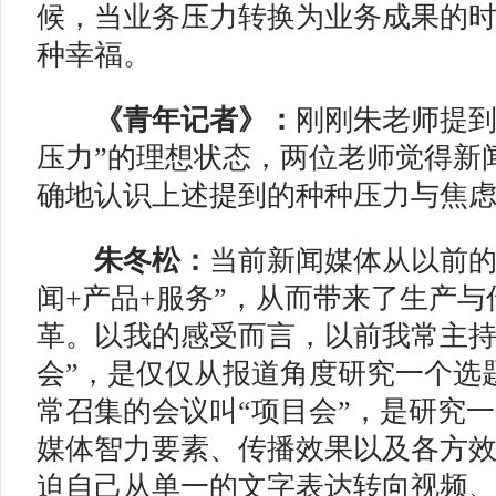
候，当业务压力转换为业务成果的
种幸福。
《青年记者》：
刚刚朱老师提到
压力”的理想状态，两位老师觉得新
确地认识上述提到的种种压力与焦
朱冬松：
当前新闻媒体从以前的
闻+产品+服务”，从而带来了生产
革。以我的感受而言，以前我常主持
会”，是仅仅从报道角度研究一个选
常召集的会议叫“项目会”，是研究
媒体智力要素、传播效果以及各方
迫自己从单一的文字表达转向视频