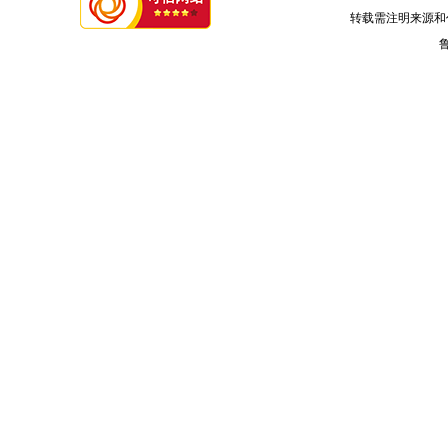
转载需注明来源和
鲁