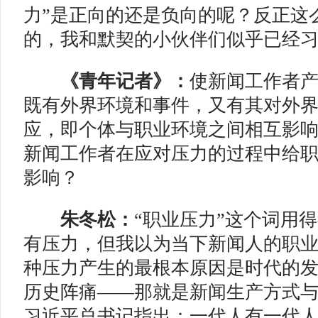
力”是正向的还是负向的呢？反正这
的，我和默契的小伙伴们似乎已经
《青年记者》：
使新闻工作者
既有外界环境和事件，又有其对外
应，即个体与职业环境之间相互影
新闻工作者在应对压力的过程中给
影响
？
朱冬松：
“职业压力”这个词用
有压力，但我以为当下新闻人的职
种压力产生的最根本原因是时代的
历史阵痛——那就是新闻生产方式
习近平总书记指出：一代人有一代