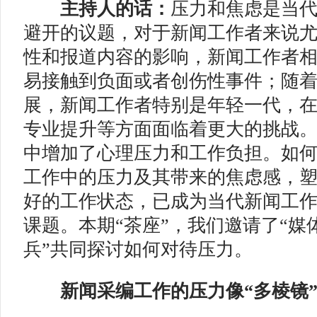
主持人的话：
压力和焦虑是当
避开的议题，对于新闻工作者来说
性和报道内容的影响，新闻工作者
易接触到负面或者创伤性事件；随
展，新闻工作者特别是年轻一代，
专业提升等方面面临着更大的挑战
中增加了心理压力和工作负担。如
工作中的压力及其带来的焦虑感，
好的工作状态，已成为当代新闻工
课题。本期“茶座”，我们邀请了“媒
兵”共同探讨如何对待压力。
新闻采编工作的压力像“多棱镜