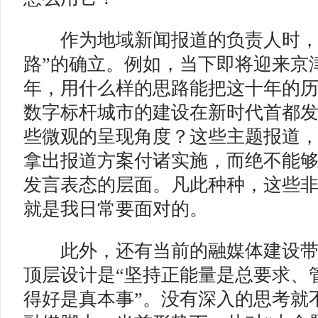
作为地域新闻报道的负责人时，
路”的确立。例如，当下即将迎来京
年，用什么样的思路能把这十年的历
数字标杆城市的建设在新时代首都
些微观的呈现角度？这些主题报道
拿出报道方案付诸实施，而绝不能
发言表态的层面。凡此种种，这些
就是我日常要面对的。
此外，还有当前的融媒体建设带
顶层设计是“坚持正能量是总要求、
得好是真本事”。没有深入的思考就