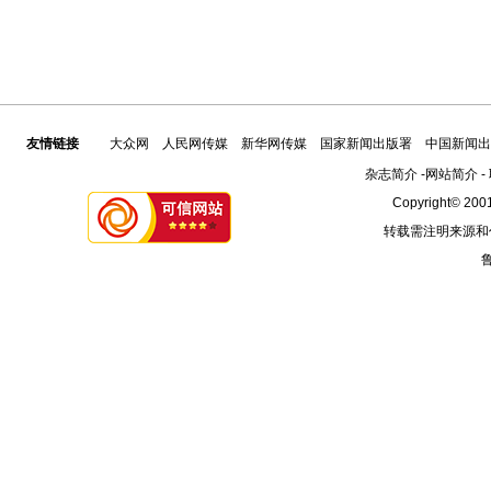
友情链接
大众网
人民网传媒
新华网传媒
国家新闻出版署
中国新闻出
杂志简介
-
网站简介
-
Copyright© 2001
转载需注明来源和
鲁