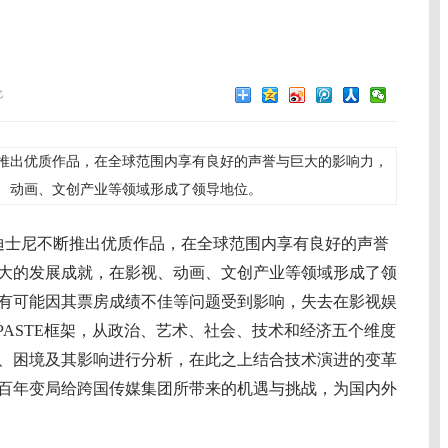
伦
断推出优质作品，在全球范围内享有良好的声誉与巨大的影响力，
、动画、文创产业等领域形成了领导地位。
，迪士尼不断推出优质作品，在全球范围内享有良好的声誉
大的发展成就，在影视、动画、文创产业等领域形成了领
有可能因其票房成绩不佳等问题受到影响，失去在影视娱
PASTE框架，从政治、艺术、社会、技术和经济五个维度
、困境及其影响进行分析，在此之上结合技术演进的变革
百年变局给跨国传媒集团所带来的机遇与挑战，为国内外