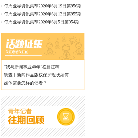
每周业界资讯集萃2026年6月19日第956期
每周业界资讯集萃2026年6月12日第955期
每周业界资讯集萃2026年6月5日第954期
“我与新闻事业40年”栏目征稿
调查丨新闻作品版权保护现状如何
媒体需要怎样的记者？