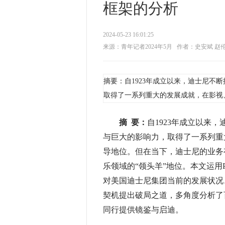
框架的分析
2024-05-23 16:01:25
来源：青年记者2024年5月
作者：史安斌 赵
摘要：自1923年成立以来，迪士尼不
取得了一系列重大的发展成就，在影视
摘 要：
自1923年成立以来
与巨大的影响力，取得了一系列重
导地位。但在当下，迪士尼的业务
乐领域的“领头羊”地位。本文运用
对美国迪士尼集团当前的发展状况
契机提出破局之道，多角度分析了
同行提供镜鉴与启迪。