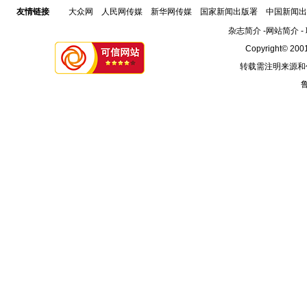
友情链接
大众网
人民网传媒
新华网传媒
国家新闻出版署
中国新闻出
杂志简介
-
网站简介
-
Copyright© 2001
转载需注明来源和
鲁