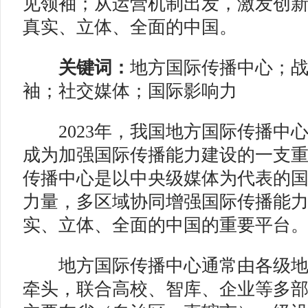
见领袖；从运营机制出发，激发创
真实、立体、全面的中国。
关键词：
地方国际传播中心；
袖；社交媒体；国际影响力
2023年，我国地方国际传播中
成为加强国际传播能力建设的一支
传播中心是以中央级媒体为代表的
力量，多区域协同增强国际传播能
实、立体、全面的中国的重要平台
地方国际传播中心通常由各级地
牵头，联合高校、智库、企业等多