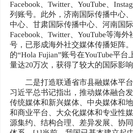
Facebook、Twitter、YouTube、Inst
列账号。此外，济南国际传播中心
中心、甘肃国际传播中心、河南国
Facebook、Twitter、YouTub
号，已形成海外社交媒体传播矩阵
的“Hola Fujian”账号在YouTu
量达20万次，获得了较大的国际影
二是打造联通省市县融媒体平台
习近平总书记指出，推动媒体融合
传统媒体和新兴媒体、中央媒体和
和商业平台、大众化媒体和专业性
源集约、结构合理、差异发展、协
体系。[1]当前，我国已基本建立起