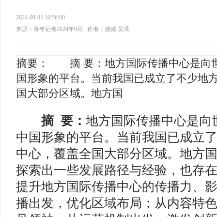
2024-09-05 10:56:00
来源：青年记者2024年9月
作者：施懿 吴瑛
摘要： 摘 要：地方国际传播中心是向
国形象的平台。当前我国已成立了不少地
国大部分区域。地方国
摘 要：
地方国际传播中心是向
中国形象的平台。当前我国已成立
中心，覆盖全国大部分区域。地方
探索出一些发展路径与经验，也存
提升地方国际传播中心的传播力、
播出发，优化区域布局；从内容特