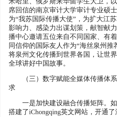
米哈里、俄罗斯来华留学生大卫，
席回信的南京审计大学审计专业硕
为“我苏国际传播大使”，为扩大江
影响力、感染力出谋划策，献智献
播中心邀请五位来自不同国家、有
同信仰的国际友人作为“海丝泉州推
将泉州文化传播到世界各国，让世
全球讲好中国故事。
（三）数字赋能全媒体传播体
求
一是加快建设融合传播矩阵。如
搭建了iChongqing英文网站，开