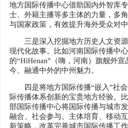
地方国际传播中心借助国内外智库
士、外籍主播等多主体的力量，多
与国家政策，有效提升海外受众对
三是深入挖掘地方历史人文资源
现代化故事。比如河南国际传播中
的“HiHenan”（嗨，河南）旗舰
今、融通中外的中州魅力。
四是将地方国际传播“嵌入”社会
际传播体系创新的宝贵地方经验。
部国际传播中心将国际传播与城市
融合、社会参与、主体培育、移动
新策略，改革完善城市国际传播工