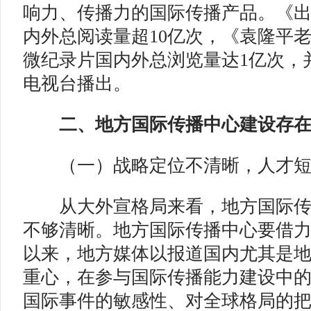
响力、传播力的国际传播产品。《
内外总阅读量超10亿次，《袁隆平
微纪录片国内外总浏览量达1亿次，
电视台播出。
二、地方国际传播中心建设存
（一）战略定位不清晰，人才
从大外宣格局来看，地方国际传
不够清晰。地方国际传播中心要借
以来，地方媒体以报道国内尤其是
重心，在参与国际传播能力建设中
国际事件的敏感性、对全球格局的