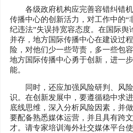
各级政府机构应完善容错纠错机
传播中心的创新活力，对工作中的“非
纪违法”失误持宽容态度。在国际舆
并存，地方国际传播中心在建设过
险，对他们少一些苛责，多一些包
地方国际传播中心勇于创新，进一
能。
同时，还应加强风险研判、风险
识。在创新发展中，要遵循稳中求
底线思维，深入分析风险因素，并
要配备熟悉媒体运营，并且具有跨
才。请专家培训海外社交媒体平台