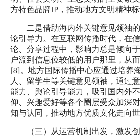
方特色品牌IP，推动地方文明精神标
二是借助海内外关键意见领袖的
论引导力。在互联网传播时代，在
论、分享过程中，影响力总是倾向
户流到信息位较低的用户那里，从
[8]。地方国际传播中心应通过培养
人、留学生等关键意见领袖，通过
能力、舆论引导能力，吸引国内外
仰、兴趣爱好等各个圈层受众加深
知与认同，推动地方优质文化走向
（三）从运营机制出发，激发