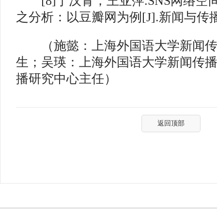
[8]丁汉青，王亚萍.SNS网络空
之分析：以豆瓣网为例[J].新闻与传播研究，
（施懿：上海外国语大学新闻
生；吴瑛：上海外国语大学新闻传
播研究中心主任）
返回顶部