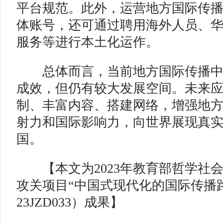
平台规范。此外，运营地方国际传
体账号，还可通过聘用海外人员、
服务等进行本土化运作。
总体而言，当前地方国际传播中
成效，但仍有较大发展空间。未来
制、丰富内容、搭建网络，增强地
射力和国际影响力，向世界展现真
国。
【本文为2023年教育部哲学社
攻关项目“中国式现代化的国际传播
23JZD033）成果】