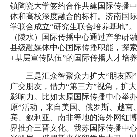
镇陶瓷大学签约合作共建国际传播
体和高校深度融合的标杆。济南国
学联合成立“研究生联合培养基地”
（陵水）国际传播中心通过产学研
县级融媒体中心国际传播职能，探索
+基层宣传队伍”的国际传播人才培
三是汇众智聚众力扩大“朋友圈”
广交朋友，借力“第三方”视角，扩
影响力。比如太原国际传播中心举办
原”活动，来自美国、俄罗斯、越南
宾、叙利亚、南非等地的海外网红
界推介三晋文化。我苏国际传播中