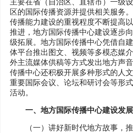
主要在省（自治区、直辖市）一级
区的国际传播资源并提供相关服务
传播能力建设的重视程度不断提高
推进，地方国际传播中心建设逐步
级拓展。地方国际传播中心凭借自
体平台推出图文、视频等多模态媒
外主流媒体供稿等方式发出地方声
传播中心还积极开展多种形式的人
重要国际会议、论坛和研讨会等形
活动。
一、地方国际传播中心建设发
（一）讲好新时代地方故事，推