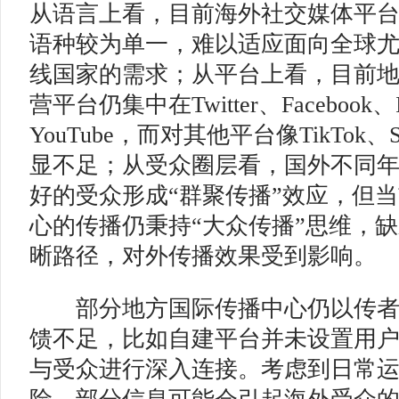
从语言上看，目前海外社交媒体平
语种较为单一，难以适应面向全球尤
线国家的需求；从平台上看，目前
营平台仍集中在Twitter、Facebook、I
YouTube，而对其他平台像TikTok、S
显不足；从受众圈层看，国外不同
好的受众形成“群聚传播”效应，但
心的传播仍秉持“大众传播”思维，缺
晰路径，对外传播效果受到影响。
部分地方国际传播中心仍以传者
馈不足，比如自建平台并未设置用
与受众进行深入连接。考虑到日常