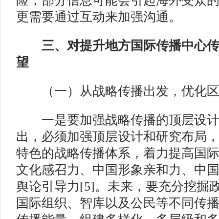
险，部分信息可能会引起海外受众
更需要通过互动来加强沟通。
三、对提升地方国际传播中心
望
（一）从战略传播出发，优化
一是要加强战略传播的顶层设计
出，必须加强顶层设计和研究布局
特色的战略传播体系，着力提高国
文化感召力、中国形象亲和力、中
舆论引导力[5]。未来，要充分挖掘
国际组织、智库以及公民等不同传