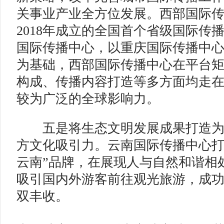
关事业产业全方位发展。西部国际
2018年成立的全国首个省级国际传
国际传播中心，以重庆国际传播中
为基础，西部国际传播中心在平台
构成、传播内容打造等多方面均走
较为广泛的全球影响力。
五是将生态文明发展成果打造为
方文化吸引力。云南国际传播中心打
云南”品牌，在展现人与自然和谐相
吸引国内外游客前往观光旅游，成
双丰收。