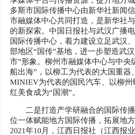
享媒体平台与传播资源，提升地方
多斯市国际传播中心由新华社新闻
市融媒体中心共同打造，是新华社
的新探索。中国日报社与武汉广播
国际传播中心，着力建设立足武汉
部地区“国传”基地，进一步塑造武汉
市”形象。柳州市融媒体中心与中央
船出海”，以柳工为代表的大国重器
MINIEV为代表的国民汽车、以柳
红美食成为“国潮”。
二是打造产学研融合的国际传播
位一体赋能地方国际传播，拓展地
2021年10月，江西日报社（江西