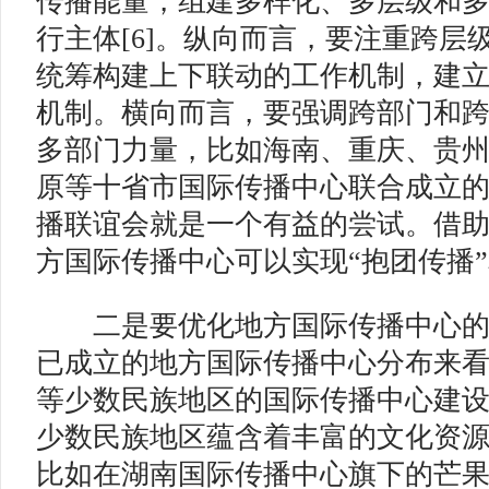
传播能量，组建多样化、多层级和
行主体[6]。纵向而言，要注重跨层
统筹构建上下联动的工作机制，建
机制。横向而言，要强调跨部门和
多部门力量，比如海南、重庆、贵
原等十省市国际传播中心联合成立的
播联谊会就是一个有益的尝试。借
方国际传播中心可以实现“抱团传播
二是要优化地方国际传播中心的
已成立的地方国际传播中心分布来
等少数民族地区的国际传播中心建
少数民族地区蕴含着丰富的文化资
比如在湖南国际传播中心旗下的芒果