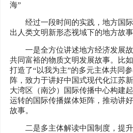
海”
经过一段时间的实践，地方国际
出人类文明新形态视域下的地方故
一是全方位讲述地方经济发展故
共同富裕的物质文明发展故事。比
打造了“以我为主”的多元主体共同
阵，致力于讲好中国式现代化江苏
大湾区（南沙）国际传播中心构建
运转的国际传播媒体矩阵，推动讲
故事。
二是多主体解读中国制度，提升