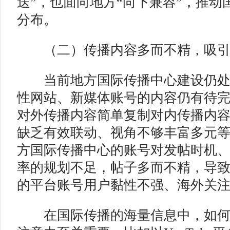
送”，也面向地方“向下兼容”，推动
分布。
（二）传播内容多而不精，吸
当前地方国际传播中心建设仍处
性网站、新媒体账号的内容仍有待
对外传播内容简单复制对内传播内
缺乏有效联动、视角不够丰富多元
方国际传播中心的账号对发帖时机
率的规划不足，帖子多而不精，导
的平台账号用户黏性不强、海外关
在国际传播的海量信息中，如何