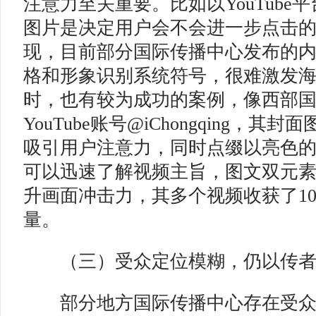
注意力至关重要。比如以YouTube
图片是决定用户会不会进一步点击
现，目前部分国际传播中心发布的
格和形象识别系统符号，很难激发
时，也有较为成功的案例，像西部
YouTube账号@iChongqing，
吸引用户注意力，同时点缀以亮色
可以迅速了解视频主旨，图文双元
升画面冲击力，其多个视频收获了1
量。
（三）受众定位模糊，仍以传
部分地方国际传播中心存在受众