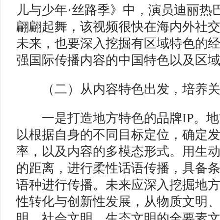
儿与少年·丝路季》中，演员迪丽热
翩翩起舞，该视频很快在海内外社交
未来，也要深入挖掘有区域特色的
强国际传播内容的中国特色以及区
（二）从内容特色出发，培养
一是打造地方特色的品牌IP。地
以根据自身的不同目标定位，确定
率，以及内容的多模态形式。用生
的距离，进行柔性话语传播，具备
语种进行传播。未来应深入挖掘地
性转化与创新性发展，从物质文明
明、社会文明、生态文明的全要素文明