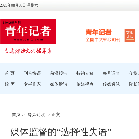
2026年08月08日 星期六
首 页
刊首快语
前沿报告
特约专稿
每月调查
传媒
经 历
专栏作家
媒体脸谱
传媒视点
传媒透视
院长
首页
>
冷风劲吹
> 正文
媒体监督的“选择性失语”