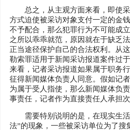
总之，从主观方面来看，即使采
方式迫使被采访对象支付一定的金
不予配合，那么犯罪行为不可能成
之所以乖乖就范，原因就在于缺乏
正当途径保护自己的合法权利。从
勒索罪适用于新闻采访报道案件过
来看，记者采访报道如果属于职务
征得新闻媒体负责人同意。假如记
为属于受人指使，那么新闻媒体负
事责任，记者作为直接责任人承担
需要特别说明的是，在现实生活
法”的现象，一些被采访单位为了搜