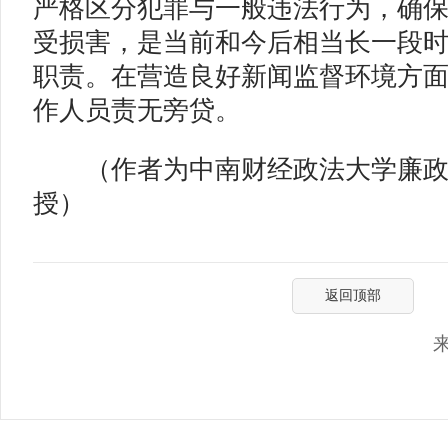
严格区分犯罪与一般违法行为，确
受损害，是当前和今后相当长一段
职责。在营造良好新闻监督环境方
作人员责无旁贷。
（作者为中南财经政法大学廉政
授）
返回顶部