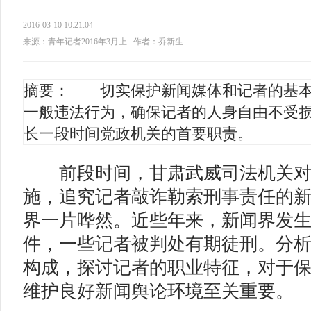
2016-03-10 10:21:04
来源：青年记者2016年3月上
作者：乔新生
摘要： 切实保护新闻媒体和记者的基本
一般违法行为，确保记者的人身自由不受
长一段时间党政机关的首要职责。
前
段时间，甘肃武威司法机关
施，追究记者敲诈勒索刑事责任的
界一片哗然。近些年来，新闻界发
件，一些记者被判处有期徒刑。分
构成，探讨记者的职业特征，对于
维护良好新闻舆论环境至关重要。