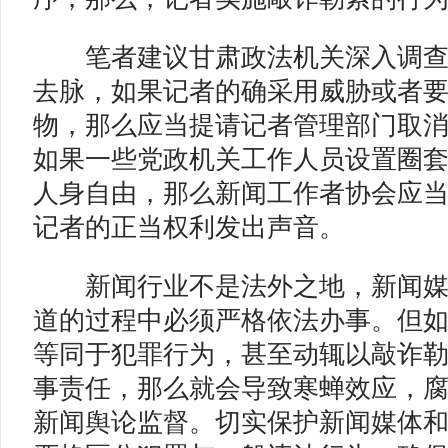
笔者建议甘肃政法机关深入调查
去脉，如果记者的确采用威胁或者
物，那么应当提请记者管理部门取
如果一些党政机关工作人员设置圈
人身自由，那么新闻工作者协会应
记者的正当权利发出声音。
新闻行业不是法外之地，新闻媒
道的过程中必须严格依法办事。但
等同于犯罪行为，甚至动辄以敲诈
事责任，那么就会导致寒蝉效应，
新闻舆论监督。切实保护新闻媒体