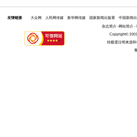
友情链接
大众网
人民网传媒
新华网传媒
国家新闻出版署
中国新闻出
杂志简介
-
网站简介
-
Copyright© 2001
转载需注明来源和
鲁