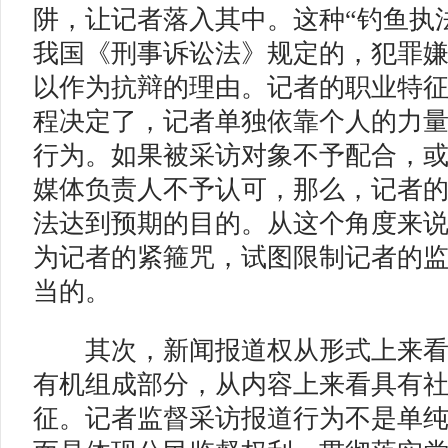
阱，让记者落入其中。这种“钓鱼执
我国《刑事诉讼法》规定的，犯罪
以作为抗辩的理由。记者的职业特
程决定了，记者单独依靠个人的力
行为。如果被采访对象不予配合，
媒体负责人不予认可，那么，记者
法达到预期的目的。从这个角度来说
为记者的紧箍咒，试图限制记者的
当的。
其次，新闻报道权从形式上来看
有机组成部分，从内容上来看具有
征。记者监督采访报道行为不是单