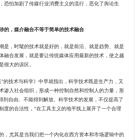
，恐怕加剧了传媒行业消费主义的流行，恶化了舆论生
涉的，媒介融合不等于简单的技术融合
是，时髦的技术就是好的，就是前沿、就是趋势、就是
体融合发展，就是要让传统媒体应用最新的技术，使之越
是很大的误区。
”的技术与科学》中早就指出，科学技术既是生产力，又
术渗入社会组织，形成一种控制自然和控制人的力量，形
能得到自由、不能得到解放。科学技术的发展，不仅提高了
制度的合法性，“在工具主义的地平线上展开了一个合理
）
，尤其是当我们把一个内化在西方资本和市场逻辑中的