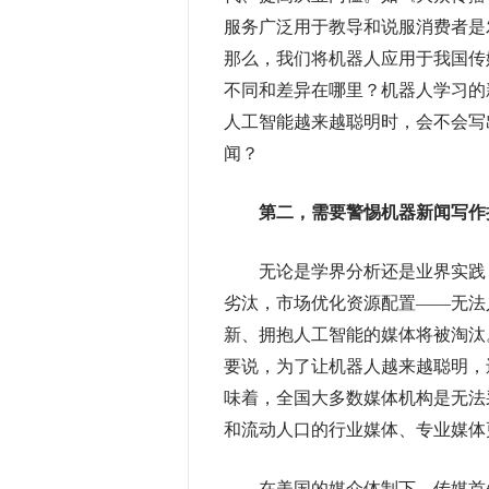
服务广泛用于教导和说服消费者是发达资本
那么，我们将机器人应用于我国传
不同和差异在哪里？机器人学习的
人工智能越来越聪明时，会不会写
闻？
第二，需要警惕机器新闻写作
无论是学界分析还是业界实践，
劣汰，市场优化资源配置——无法
新、拥抱人工智能的媒体将被淘汰
要说，为了让机器人越来越聪明，
味着，全国大多数媒体机构是无法
和流动人口的行业媒体、专业媒体
在美国的媒介体制下，传媒首先