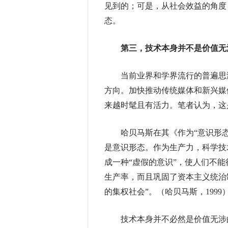
见到的；可是，从社会效益的角度
态。
第三，技术本身并不是价值无
当前业界和学界流行的普遍思潮
方向。加快推动传统媒体和新兴媒
来越时髦且有活力。笔者认为，这
哈贝马斯在其《作为“意识形态
是意识形态。作为生产力，科学技
成一种“虚假的意识”，使人们不
生产率，而且巩固了资本主义统治
的集权社会”。（哈贝马斯，1999
技术本身并不必然是价值无涉的