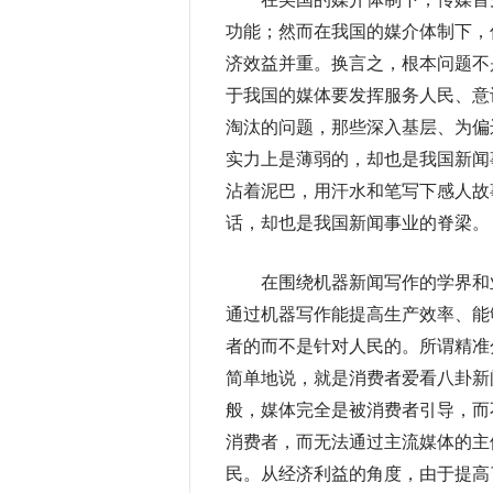
功能；然而在我国的媒介体制下，
济效益并重。换言之，根本问题不
于我国的媒体要发挥服务人民、意
淘汰的问题，那些深入基层、为偏
实力上是薄弱的，却也是我国新闻
沾着泥巴，用汗水和笔写下感人故
话，却也是我国新闻事业的脊梁。
在围绕机器新闻写作的学界和业
通过机器写作能提高生产效率、能
者的而不是针对人民的。所谓精准
简单地说，就是消费者爱看八卦新
般，媒体完全是被消费者引导，而
消费者，而无法通过主流媒体的主
民。从经济利益的角度，由于提高