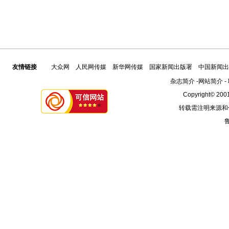
友情链接
大众网
人民网传媒
新华网传媒
国家新闻出版署
中国新闻出
杂志简介
-
网站简介
-
Copyright© 2001
转载需注明来源和
鲁