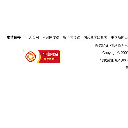
友情链接
大众网
人民网传媒
新华网传媒
国家新闻出版署
中国新闻出
杂志简介
-
网站简介
-
Copyright© 2001
转载需注明来源和
鲁