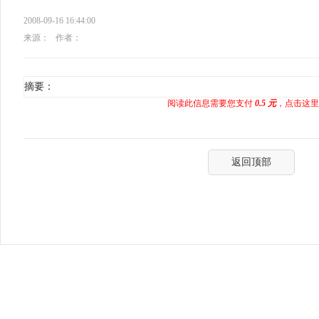
2008-09-16 16:44:00
来源：
作者：
摘要：
阅读此信息需要您支付
0.5 元
，点击这里
返回顶部