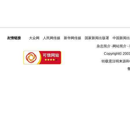
友情链接
大众网
人民网传媒
新华网传媒
国家新闻出版署
中国新闻出
杂志简介
-
网站简介
-
Copyright© 2001
转载需注明来源和
鲁