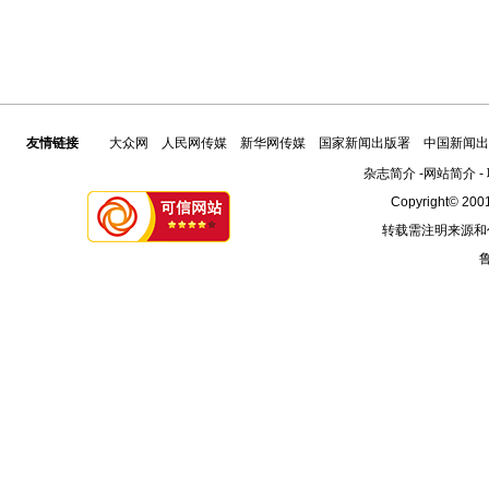
友情链接
大众网
人民网传媒
新华网传媒
国家新闻出版署
中国新闻出
杂志简介
-
网站简介
-
Copyright© 2001
转载需注明来源和
鲁