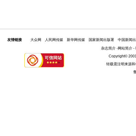
友情链接
大众网
人民网传媒
新华网传媒
国家新闻出版署
中国新闻出
杂志简介
-
网站简介
-
Copyright© 2001
转载需注明来源和
鲁