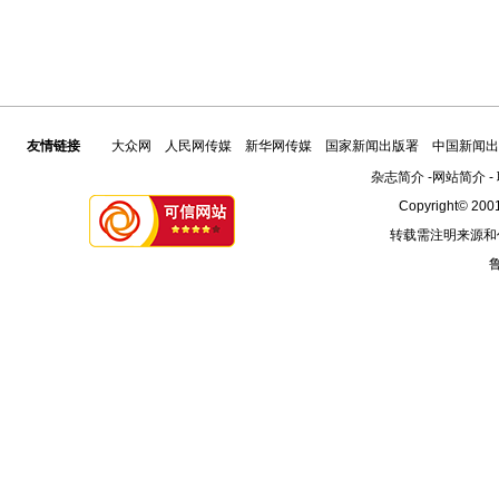
友情链接
大众网
人民网传媒
新华网传媒
国家新闻出版署
中国新闻出
杂志简介
-
网站简介
-
Copyright© 2001
转载需注明来源和
鲁