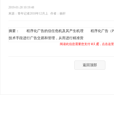
2019-01-28 10:19:48
来源：青年记者2018年12月上
作者：杨轩
摘要： 程序化广告的信任危机及其产生机理 程序化广告（Programmat
技术手段进行广告交易和管理，从而进行精准营
阅读此信息需要您支付
0.5 元
，点击这里
返回顶部