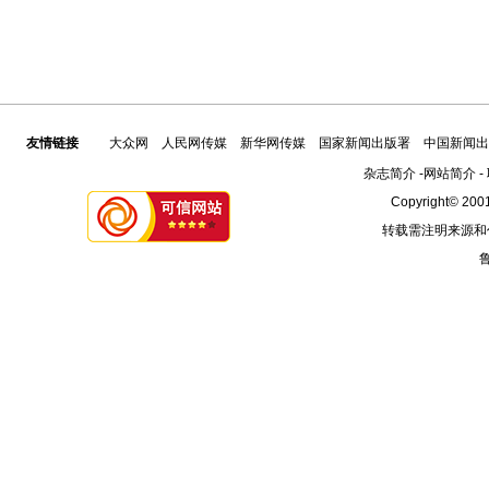
友情链接
大众网
人民网传媒
新华网传媒
国家新闻出版署
中国新闻出
杂志简介
-
网站简介
-
Copyright© 2001
转载需注明来源和
鲁