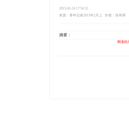
2015-02-24 17:56:52
来源：青年记者2015年2月上
作者：张伟博
摘要：
阅读此