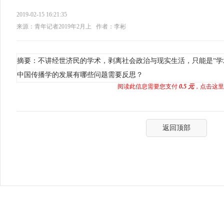
2019-02-15 16:21:35
来源：青年记者2019年2月上
作者：李彬
摘要：不讲经世济民的学术，剥离社会政治与现实生活，只能是“学
中国传播学的发展有哪些问题需要反思？
阅读此信息需要您支付
0.5 元
，点击这里
返回顶部