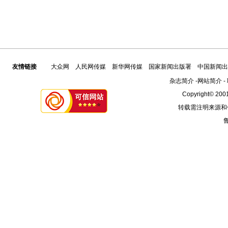
友情链接
大众网
人民网传媒
新华网传媒
国家新闻出版署
中国新闻出
杂志简介
-
网站简介
-
Copyright© 2001
转载需注明来源和
鲁