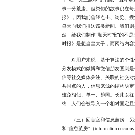
事十分荒唐。但类似的故事仍在每
报》，因我们曾经点击、浏览、搜
每天向我们推送该类新闻。我们则
然，给我们制作“顺天时报”的不是
时报》是想当皇太子，而网络内容
对用户来说，基于算法的个性化
分发模式的微博和微信朋友圈则是
信等社交媒体关注、关联的社交对
共同点的人，信息来源的结构决定
难免相似、单一、趋同。长此以往
终，人们会被导入一个相对固定且
（三）回音室和信息茧房。
另
和“信息茧房”（information c