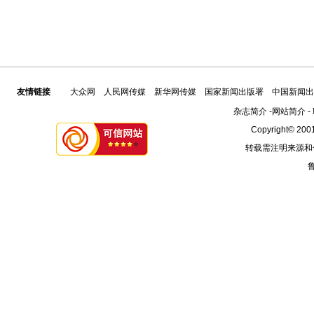
友情链接
大众网
人民网传媒
新华网传媒
国家新闻出版署
中国新闻出
杂志简介
-
网站简介
-
Copyright© 2001
转载需注明来源和
鲁