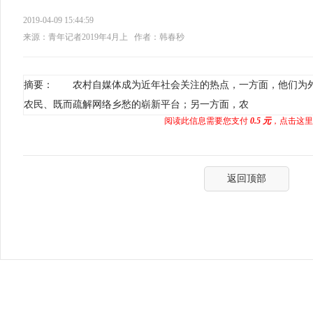
2019-04-09 15:44:59
来源：青年记者2019年4月上
作者：韩春秒
摘要： 农村自媒体成为近年社会关注的热点，一方面，他们为
农民、既而疏解网络乡愁的崭新平台；另一方面，农
阅读此信息需要您支付
0.5 元
，点击这里
返回顶部