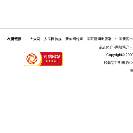
友情链接
大众网
人民网传媒
新华网传媒
国家新闻出版署
中国新闻出
杂志简介
-
网站简介
-
Copyright© 2001
转载需注明来源和
鲁