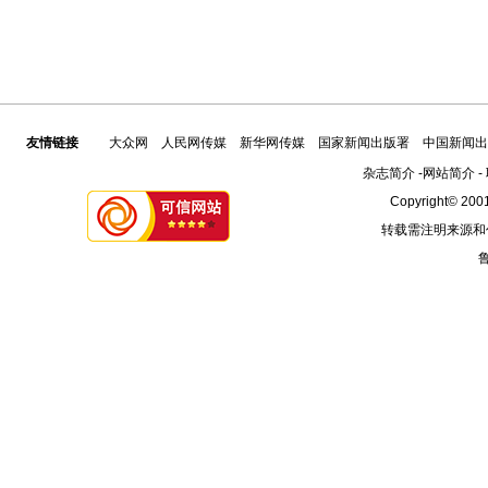
友情链接
大众网
人民网传媒
新华网传媒
国家新闻出版署
中国新闻出
杂志简介
-
网站简介
-
Copyright© 2001
转载需注明来源和
鲁