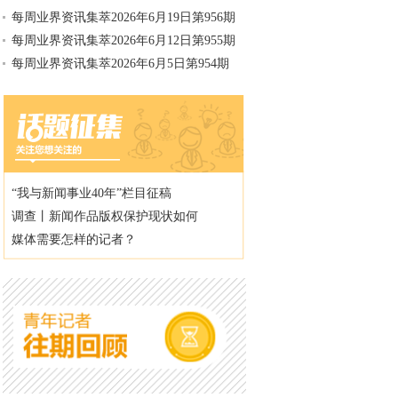
每周业界资讯集萃2026年6月19日第956期
每周业界资讯集萃2026年6月12日第955期
每周业界资讯集萃2026年6月5日第954期
“我与新闻事业40年”栏目征稿
调查丨新闻作品版权保护现状如何
媒体需要怎样的记者？