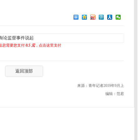
舆论监督事件说起
信息需要您支付
0.5 元
，点击这里支付
返回顶部
来源：青年记者2019年9月上
编辑：范君