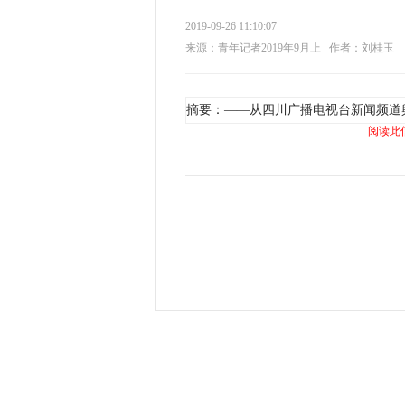
2019-09-26 11:10:07
来源：青年记者2019年9月上
作者：刘桂玉
摘要：——从四川广播电视台新闻频道
阅读此