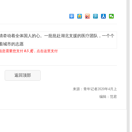
疫情牵动着全体国人的心。一批批赴湖北支援的医疗团队，一个个
着城市的志愿
信息需要您支付
0.5 元
，点击这里支付
返回顶部
来源：青年记者2020年4月上
编辑：范君