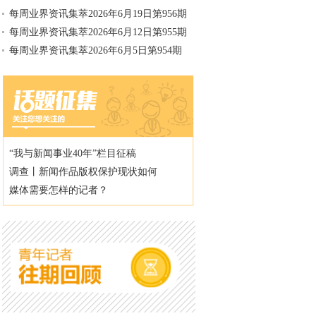
每周业界资讯集萃2026年6月19日第956期
每周业界资讯集萃2026年6月12日第955期
每周业界资讯集萃2026年6月5日第954期
“我与新闻事业40年”栏目征稿
调查丨新闻作品版权保护现状如何
媒体需要怎样的记者？