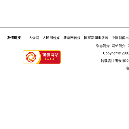
友情链接
大众网
人民网传媒
新华网传媒
国家新闻出版署
中国新闻出
杂志简介
-
网站简介
-
Copyright© 2001
转载需注明来源和
鲁