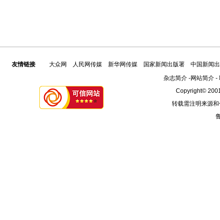
友情链接
大众网
人民网传媒
新华网传媒
国家新闻出版署
中国新闻出
杂志简介
-
网站简介
-
Copyright© 2001
转载需注明来源和
鲁