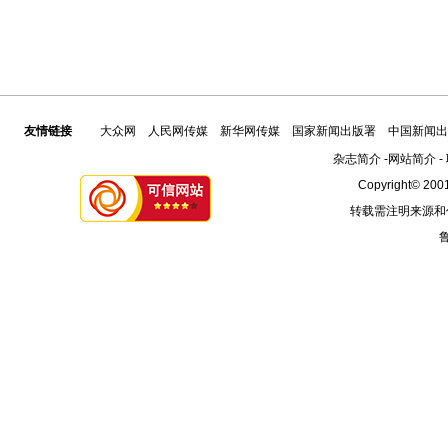
友情链接
大众网
人民网传媒
新华网传媒
国家新闻出版署
中国新闻出
杂志简介
-
网站简介
-
Copyright© 2001
转载需注明来源和
鲁