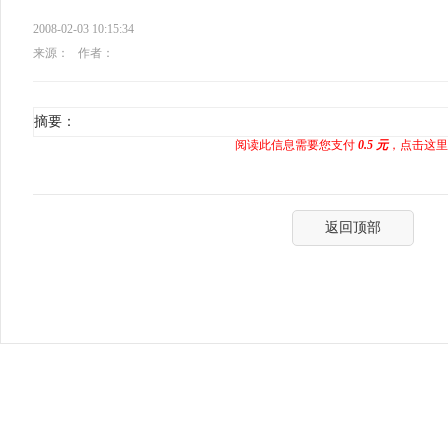
2008-02-03 10:15:34
来源：
作者：
摘要：
阅读此信息需要您支付
0.5 元
，点击这里
返回顶部