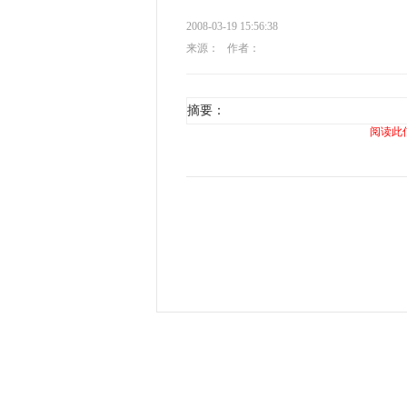
2008-03-19 15:56:38
来源：
作者：
摘要：
阅读此