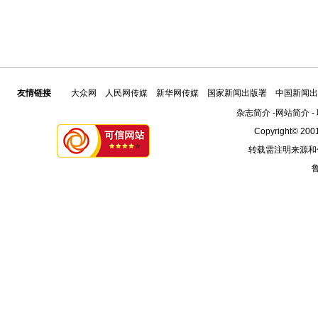
友情链接
大众网
人民网传媒
新华网传媒
国家新闻出版署
中国新闻出
杂志简介
-
网站简介
-
Copyright© 2001
转载需注明来源和
鲁