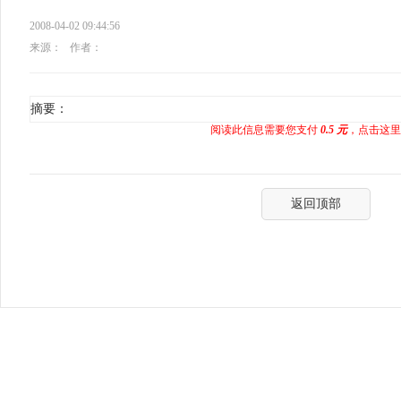
2008-04-02 09:44:56
来源：
作者：
摘要：
阅读此信息需要您支付
0.5 元
，点击这里
返回顶部