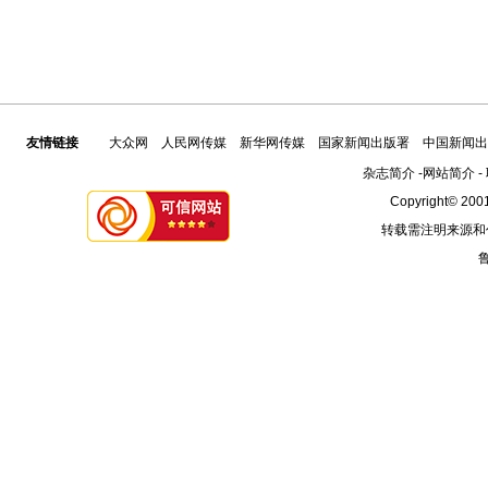
友情链接
大众网
人民网传媒
新华网传媒
国家新闻出版署
中国新闻出
杂志简介
-
网站简介
-
Copyright© 2001
转载需注明来源和
鲁