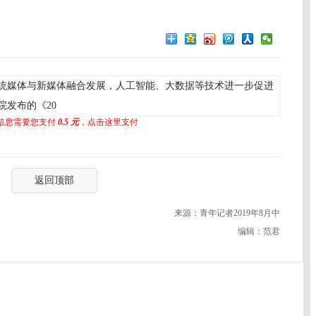
统媒体与新媒体融合发展，人工智能、大数据等技术进一步促进
发布的《20
信息需要您支付
0.5 元
，点击这里支付
返回顶部
来源：青年记者2019年8月中
编辑：范君