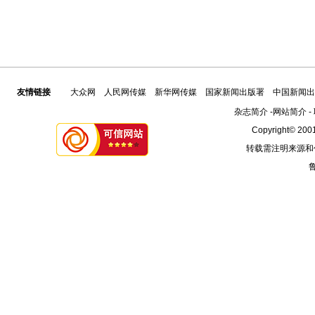
友情链接
大众网
人民网传媒
新华网传媒
国家新闻出版署
中国新闻出
杂志简介
-
网站简介
-
Copyright© 2001
转载需注明来源和
鲁