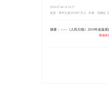
2019-07-04 14:14:27
来源：青年记者2019年7月上
作者：张晓红 
摘要：——《人民日报》2019年改版观
阅读此