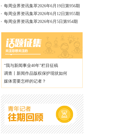
每周业界资讯集萃2026年6月19日第956期
每周业界资讯集萃2026年6月12日第955期
每周业界资讯集萃2026年6月5日第954期
“我与新闻事业40年”栏目征稿
调查丨新闻作品版权保护现状如何
媒体需要怎样的记者？