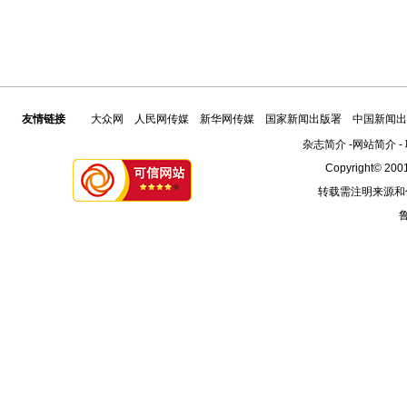
友情链接
大众网
人民网传媒
新华网传媒
国家新闻出版署
中国新闻出
杂志简介
-
网站简介
-
Copyright© 2001
转载需注明来源和
鲁