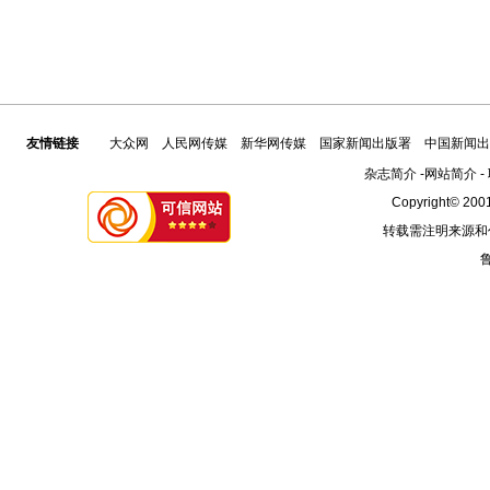
友情链接
大众网
人民网传媒
新华网传媒
国家新闻出版署
中国新闻出
杂志简介
-
网站简介
-
Copyright© 2001
转载需注明来源和
鲁