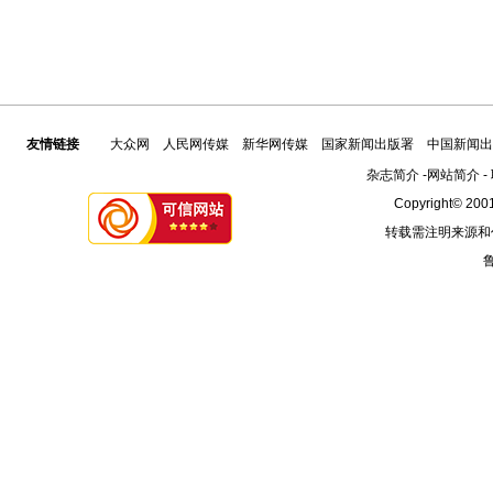
友情链接
大众网
人民网传媒
新华网传媒
国家新闻出版署
中国新闻出
杂志简介
-
网站简介
-
Copyright© 2001
转载需注明来源和
鲁